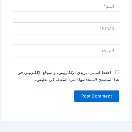
اسم*
Email*
الموقع
احفظ اسمي، بريدي الإلكتروني، والموقع الإلكتروني في
هذا المتصفح لاستخدامها المرة المقبلة في تعليقي.