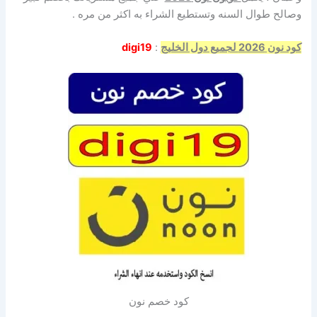
وصالح طوال السنه وتستطيع الشراء به اكثر من مره .
كود نون 2026 لجميع دول الخليج
:
digi19
كود خصم نون