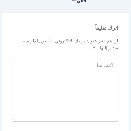
التالي
اترك تعليقاً
لن يتم نشر عنوان بريدك الإلكتروني.
الحقول الإلزامية
مشار إليها بـ
*
اكتب
هنا...