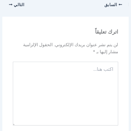
السابق
التالي
اترك تعليقاً
لن يتم نشر عنوان بريدك الإلكتروني.
الحقول الإلزامية
مشار إليها بـ
*
اكتب
هنا...