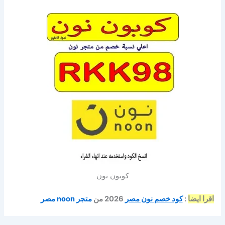
كوبون نون
اقرا ايضا
:
كود خصم نون مصر
2026 من
متجر noon مصر