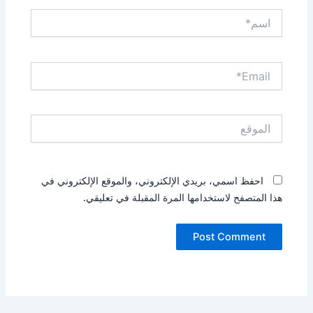
اسم*
Email*
الموقع
احفظ اسمي، بريدي الإلكتروني، والموقع الإلكتروني في
هذا المتصفح لاستخدامها المرة المقبلة في تعليقي.